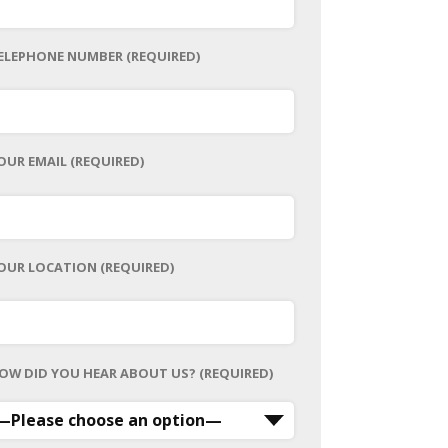
ELEPHONE NUMBER (REQUIRED)
OUR EMAIL (REQUIRED)
OUR LOCATION (REQUIRED)
OW DID YOU HEAR ABOUT US? (REQUIRED)