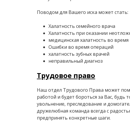
Поводом для Вашего иска может стать:
Халатность семейного врача
Халатность при оказании неотло
медицинская халатность во время
Ошибки во время операций
халатность зубных врачей
неправильный диагноз
Трудовое право
Наш отдел Трудового Права может пом
работой и будет бороться за Вас, будь 
увольнение, преследование и домогате
дружелюбная команда всегда с радость
предпринять конкретные шаги.