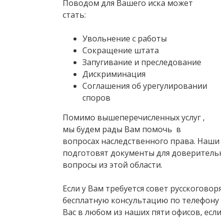
Поводом для Вашего иска может
стать:
Увольнение с работы
Сокращение штата
Запугивание и преследование
Дискриминация
Соглашения об урегулировании
споров
Помимо вышеперечисленных услуг ,
мы будем рады Вам помочь в
вопросах наследственного права. Наши
подготовят документы для доверитель
вопросы из этой области.
Если у Вам требуется совет русскогово
бесплатную консультацию по телефону 
Вас в любом из наших пяти офисов, ес