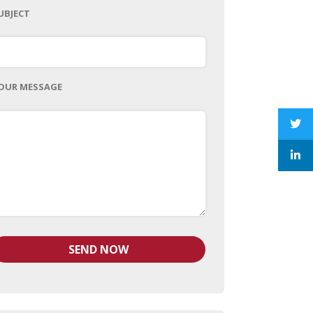
UBJECT
OUR MESSAGE