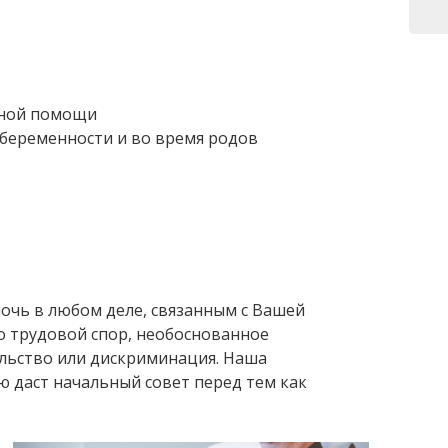
жной помощи
 беременности и во время родов
очь в любом деле, связанным с Вашей
то трудовой спор, необоснованное
льство или дискриминация. Наша
ю даст начальный совет перед тем как